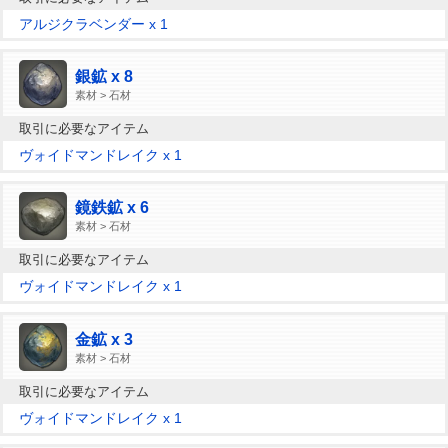
アルジクラベンダー x 1
銀鉱 x 8
素材 > 石材
取引に必要なアイテム
ヴォイドマンドレイク x 1
鏡鉄鉱 x 6
素材 > 石材
取引に必要なアイテム
ヴォイドマンドレイク x 1
金鉱 x 3
素材 > 石材
取引に必要なアイテム
ヴォイドマンドレイク x 1