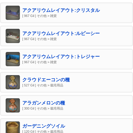
アクアリウムレイアウト:クリスタル
[ 967 Gil ] その他 > 雑貨
アクアリウムレイアウト:ルビーシー
[ 967 Gil ] その他 > 雑貨
アクアリウムレイアウト:トレジャー
[ 967 Gil ] その他 > 雑貨
クラウドエーコンの種
[ 527 Gil ] その他 > 栽培用品
アラガンメロンの種
[ 300 Gil ] その他 > 栽培用品
ガーデニングソイル
[ 120 Gil ] その他 > 栽培用品