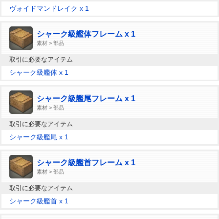
ヴォイドマンドレイク x 1
シャーク級艦体フレーム x 1
素材 > 部品
取引に必要なアイテム
シャーク級艦体 x 1
シャーク級艦尾フレーム x 1
素材 > 部品
取引に必要なアイテム
シャーク級艦尾 x 1
シャーク級艦首フレーム x 1
素材 > 部品
取引に必要なアイテム
シャーク級艦首 x 1