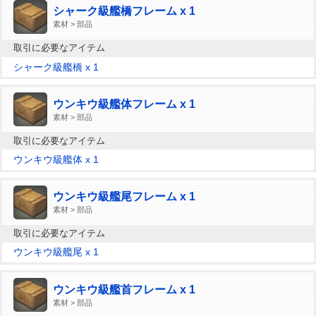
シャーク級艦橋フレーム x 1
素材 > 部品
取引に必要なアイテム
シャーク級艦橋 x 1
ウンキウ級艦体フレーム x 1
素材 > 部品
取引に必要なアイテム
ウンキウ級艦体 x 1
ウンキウ級艦尾フレーム x 1
素材 > 部品
取引に必要なアイテム
ウンキウ級艦尾 x 1
ウンキウ級艦首フレーム x 1
素材 > 部品