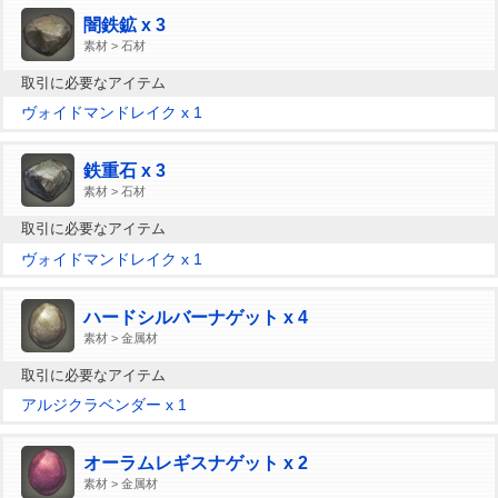
闇鉄鉱 x 3
素材 > 石材
取引に必要なアイテム
ヴォイドマンドレイク x 1
鉄重石 x 3
素材 > 石材
取引に必要なアイテム
ヴォイドマンドレイク x 1
ハードシルバーナゲット x 4
素材 > 金属材
取引に必要なアイテム
アルジクラベンダー x 1
オーラムレギスナゲット x 2
素材 > 金属材