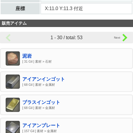
座標
X:11.0 Y:11.3 付近
販売アイテム
1 - 30 / total: 53
泥岩
[ 31 Gil ] 素材 > 石材
アイアンインゴット
[ 68 Gil ] 素材 > 金属材
ブラスインゴット
[ 68 Gil ] 素材 > 金属材
アイアンプレート
[ 157 Gil ] 素材 > 金属材