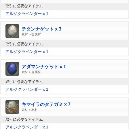
取引に必要なアイテム
アルジクラベンダー x 1
チタンナゲット x 3
素材 > 金属材
取引に必要なアイテム
アルジクラベンダー x 1
アダマンナゲット x 1
素材 > 金属材
取引に必要なアイテム
アルジクラベンダー x 1
キマイラのタテガミ x 7
素材 > 布材
取引に必要なアイテム
アルジクラベンダー x 1