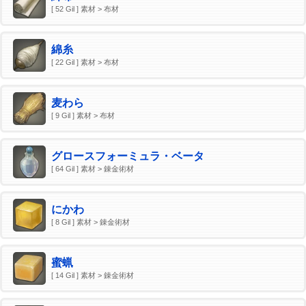
[ 52 Gil ] 素材 > 布材
綿糸
[ 22 Gil ] 素材 > 布材
麦わら
[ 9 Gil ] 素材 > 布材
グロースフォーミュラ・ベータ
[ 64 Gil ] 素材 > 錬金術材
にかわ
[ 8 Gil ] 素材 > 錬金術材
蜜蝋
[ 14 Gil ] 素材 > 錬金術材