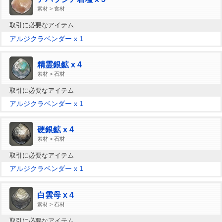
素材 > 食材
取引に必要なアイテム
アルジクラベンダー x 1
精霊銀鉱 x 4
素材 > 石材
取引に必要なアイテム
アルジクラベンダー x 1
硬銀鉱 x 4
素材 > 石材
取引に必要なアイテム
アルジクラベンダー x 1
白雲母 x 4
素材 > 石材
取引に必要なアイテム