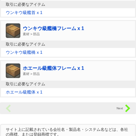
取引に必要なアイテム
ウンキウ級艦首 x 1
ウンキウ級艦橋フレーム x 1
素材 > 部品
取引に必要なアイテム
ウンキウ級艦橋 x 1
ホエール級艦体フレーム x 1
素材 > 部品
取引に必要なアイテム
ホエール級艦体 x 1
サイト上に記載されている会社名・製品名・システム名などは、各社
の商標、または登録商標です。