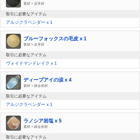
素材 > 皮革材
取引に必要なアイテム
アルジクラベンダー x 1
ブルーフォックスの毛皮 x 1
素材 > 皮革材
取引に必要なアイテム
ヴォイドマンドレイク x 1
ディープアイの涙 x 4
素材 > 錬金術材
取引に必要なアイテム
アルジクラベンダー x 1
ラノシア岩塩 x 5
素材 > 錬金術材
取引に必要なアイテム