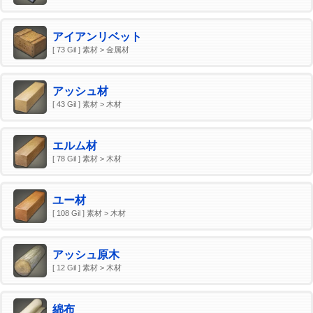
アイアンリベット
[ 73 Gil ] 素材 > 金属材
アッシュ材
[ 43 Gil ] 素材 > 木材
エルム材
[ 78 Gil ] 素材 > 木材
ユー材
[ 108 Gil ] 素材 > 木材
アッシュ原木
[ 12 Gil ] 素材 > 木材
綿布