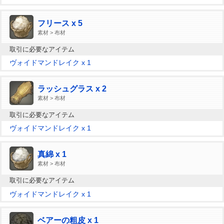
フリース x 5
素材 > 布材
取引に必要なアイテム
ヴォイドマンドレイク x 1
ラッシュグラス x 2
素材 > 布材
取引に必要なアイテム
ヴォイドマンドレイク x 1
真綿 x 1
素材 > 布材
取引に必要なアイテム
ヴォイドマンドレイク x 1
ベアーの粗皮 x 1