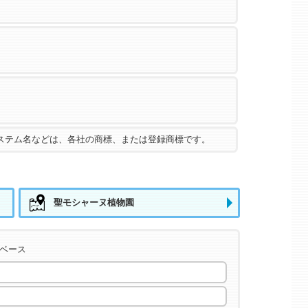
ステム名などは、各社の商標、または登録商標です。
聖モシャーヌ植物園
タベース