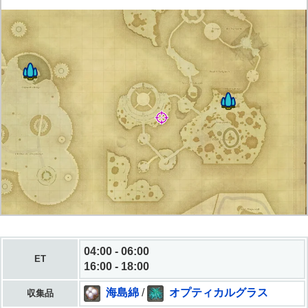
04:00 - 06:00
ET
16:00 - 18:00
海島綿
/
オプティカルグラス
収集品