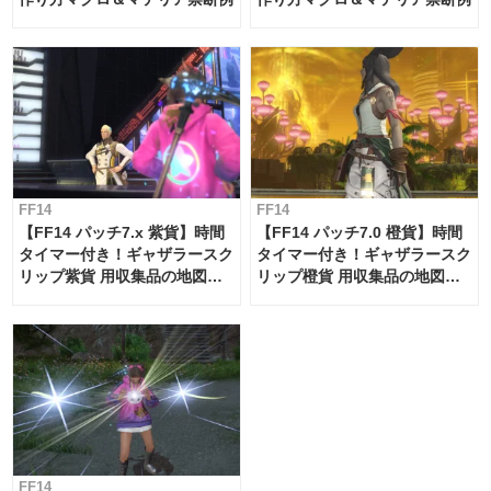
FF14
FF14
【FF14 パッチ7.x 紫貨】時間
【FF14 パッチ7.0 橙貨】時間
タイマー付き！ギャザラースク
タイマー付き！ギャザラースク
リップ紫貨 用収集品の地図
リップ橙貨 用収集品の地図
（場所）＆タイムテーブル
（場所）＆タイムテーブル
FF14