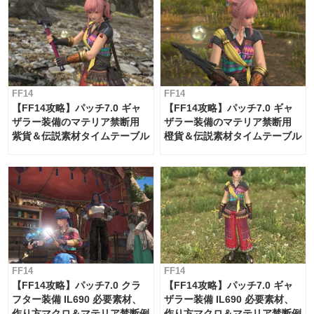
FF14
FF14
【FF14攻略】パッチ7.0 ギャ
【FF14攻略】パッチ7.0 ギャ
ザラー装備のマテリア禁断用
ザラー装備のマテリア禁断用
紫貨＆伝説素材タイムテーブル
橙貨＆伝説素材タイムテーブル
FF14
FF14
【FF14攻略】パッチ7.0 クラ
【FF14攻略】パッチ7.0 ギャ
フター装備 IL690 必要素材、
ザラー装備 IL690 必要素材、
作り方マクロ＆マテリア禁断例
作り方マクロ＆マテリア禁断例