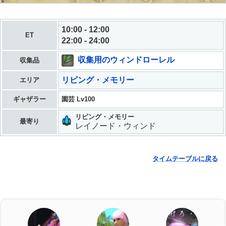
10:00 - 12:00
ET
22:00 - 24:00
収集用のウィンドローレル
収集品
リビング・メモリー
エリア
ギャザラー
園芸 Lv100
リビング・メモリー
最寄り
レイノード・ウィンド
タイムテーブルに戻る