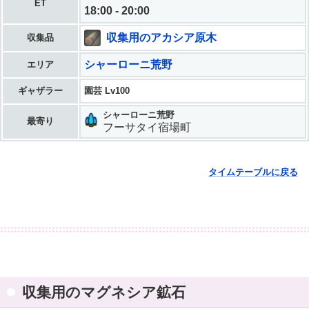
ET
18:00 - 20:00
収集用のアカシア原木
収集品
シャーローニ荒野
エリア
ギャザラー
園芸 Lv100
シャーローニ荒野
最寄り
フーサタイ宿場町
タイムテーブルに戻る
収集用のマグネシア鉱石