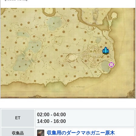
02:00 - 04:00
ET
14:00 - 16:00
収集用のダークマホガニー原木
収集品