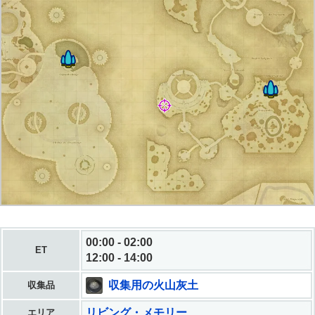
00:00 - 02:00
ET
12:00 - 14:00
収集用の火山灰土
収集品
リビング・メモリー
エリア