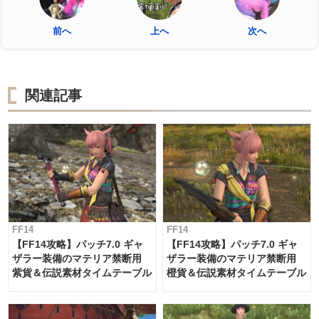
前へ
上へ
次へ
関連記事
FF14
FF14
【FF14攻略】パッチ7.0 ギャ
【FF14攻略】パッチ7.0 ギャ
ザラー装備のマテリア禁断用
ザラー装備のマテリア禁断用
紫貨＆伝説素材タイムテーブル
橙貨＆伝説素材タイムテーブル