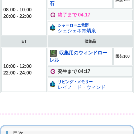
石
08:00 - 10:00
終了まで 04:15
20:00 - 22:00
シャーローニ荒野
シェシェネ青燐泉
ET
収集品
収集用のウィンドロー
園芸100
レル
10:00 - 12:00
発生まで 04:15
22:00 - 24:00
リビング・メモリー
レイノード・ウィンド
目次