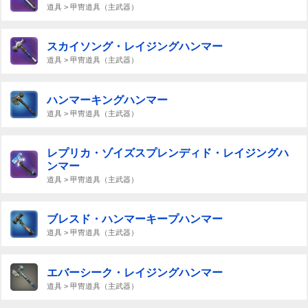
道具 > 甲冑道具（主武器）
スカイソング・レイジングハンマー
道具 > 甲冑道具（主武器）
ハンマーキングハンマー
道具 > 甲冑道具（主武器）
レプリカ・ゾイズスプレンディド・レイジングハ
ンマー
道具 > 甲冑道具（主武器）
ブレスド・ハンマーキープハンマー
道具 > 甲冑道具（主武器）
エバーシーク・レイジングハンマー
道具 > 甲冑道具（主武器）