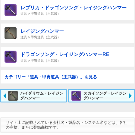
レプリカ・ドラゴンソング・レイジングハンマー
道具 > 甲冑道具（主武器）
レイジングハンマー
道具 > 甲冑道具（主武器）
ドラゴンソング・レイジングハンマーRE
道具 > 甲冑道具（主武器）
カテゴリー「道具 : 甲冑道具（主武器）」を見る
ハイダリウム・レイジン
スカイソング・レイジン
グハンマー
グハンマー
サイト上に記載されている会社名・製品名・システム名などは、各社
の商標、または登録商標です。