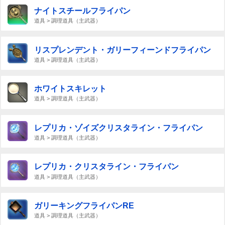
ナイトスチールフライパン
道具 > 調理道具（主武器）
リスプレンデント・ガリーフィーンドフライパン
道具 > 調理道具（主武器）
ホワイトスキレット
道具 > 調理道具（主武器）
レプリカ・ゾイズクリスタライン・フライパン
道具 > 調理道具（主武器）
レプリカ・クリスタライン・フライパン
道具 > 調理道具（主武器）
ガリーキングフライパンRE
道具 > 調理道具（主武器）