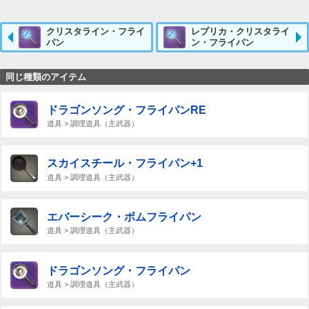
クリスタライン・フライ
レプリカ・クリスタライ
パン
ン・フライパン
同じ種類のアイテム
ドラゴンソング・フライパンRE
道具 > 調理道具（主武器）
スカイスチール・フライパン+1
道具 > 調理道具（主武器）
エバーシーク・ボムフライパン
道具 > 調理道具（主武器）
ドラゴンソング・フライパン
道具 > 調理道具（主武器）