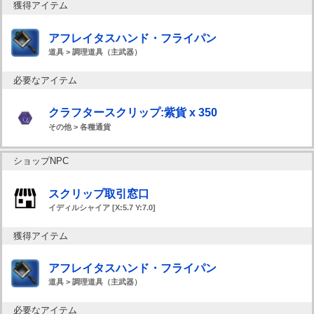
獲得アイテム
アフレイタスハンド・フライパン
道具 > 調理道具（主武器）
必要なアイテム
クラフタースクリップ:紫貨 x 350
その他 > 各種通貨
ショップNPC
スクリップ取引窓口
イディルシャイア [X:5.7 Y:7.0]
獲得アイテム
アフレイタスハンド・フライパン
道具 > 調理道具（主武器）
必要なアイテム