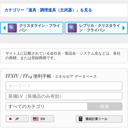
カテゴリー「道具 : 調理道具（主武器）」を見る
クリスタライン・フライ
レプリカ・クリスタライ
パン
ン・フライパン
サイト上に記載されている会社名・製品名・システム名などは、各社
の商標、または登録商標です。
FFXIV / FF14
便利手帳
- エオルゼア データベース
JP
EN
素材計算ツール