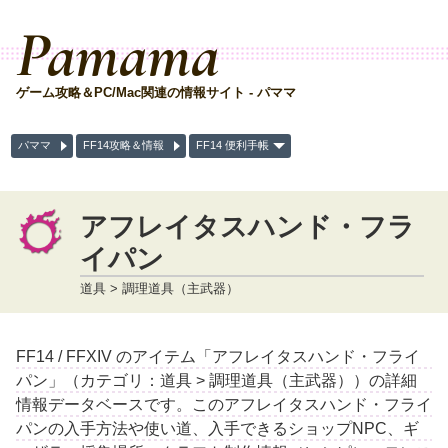
Pamama
ゲーム攻略＆PC/Mac関連の情報サイト - パママ
パママ
FF14攻略＆情報
FF14 便利手帳
アフレイタスハンド・フラ
イパン
道具 > 調理道具（主武器）
FF14 / FFXIV のアイテム「アフレイタスハンド・フライ
パン」（カテゴリ：道具 > 調理道具（主武器））の詳細
情報データベースです。このアフレイタスハンド・フライ
パンの入手方法や使い道、入手できるショップNPC、ギ