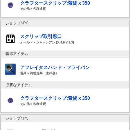
クラフタースクリップ:紫貨 x 350
その他 > 各種通貨
ショップNPC
スクリップ取引窓口
オールド・シャーレアン [X:4.9 Y:9.3]
獲得アイテム
アフレイタスハンド・フライパン
道具 > 調理道具（主武器）
必要なアイテム
クラフタースクリップ:紫貨 x 350
その他 > 各種通貨
ショップNPC