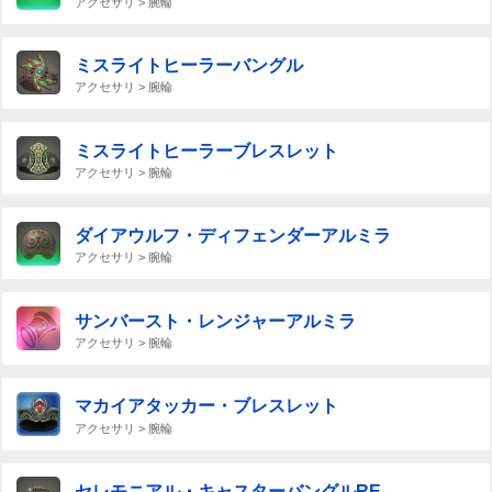
アクセサリ > 腕輪
ミスライトヒーラーバングル
アクセサリ > 腕輪
ミスライトヒーラーブレスレット
アクセサリ > 腕輪
ダイアウルフ・ディフェンダーアルミラ
アクセサリ > 腕輪
サンバースト・レンジャーアルミラ
アクセサリ > 腕輪
マカイアタッカー・ブレスレット
アクセサリ > 腕輪
セレモニアル・キャスターバングルRE