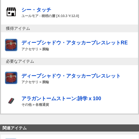
シー・タッチ
ユールモア - 樹梢の層 [X:10.3 Y:12.0]
獲得アイテム
ディープシャドウ・アタッカーブレスレットRE
アクセサリ > 腕輪
必要なアイテム
ディープシャドウ・アタッカーブレスレット
アクセサリ > 腕輪
アラガントームストーン:詩学 x 100
その他 > 各種通貨
関連アイテム