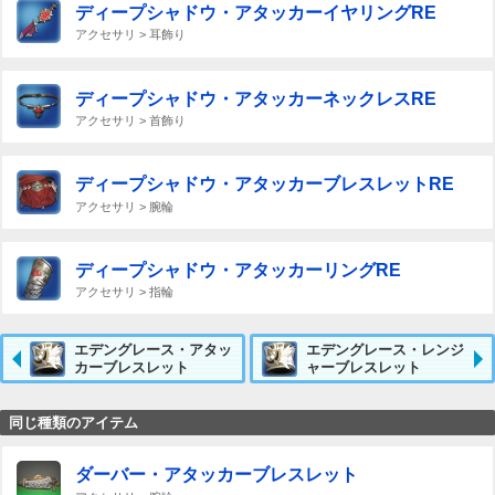
ディープシャドウ・アタッカーイヤリングRE
アクセサリ > 耳飾り
ディープシャドウ・アタッカーネックレスRE
アクセサリ > 首飾り
ディープシャドウ・アタッカーブレスレットRE
アクセサリ > 腕輪
ディープシャドウ・アタッカーリングRE
アクセサリ > 指輪
エデングレース・アタッ
エデングレース・レンジ
カーブレスレット
ャーブレスレット
同じ種類のアイテム
ダーバー・アタッカーブレスレット