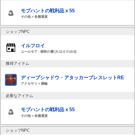
モブハントの戦利品 x 55
その他 > 各種通貨
ショップNPC
イルフロイ
ユールモア - 樹幹の層 [X:11.0 Y:10.8]
獲得アイテム
ディープシャドウ・アタッカーブレスレットRE
アクセサリ > 腕輪
必要なアイテム
モブハントの戦利品 x 55
その他 > 各種通貨
ショップNPC