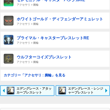
アクセサリ > 腕輪
ホワイトゴールド・ディフェンダーアミュレット
アクセサリ > 腕輪
プライマル・キャスターブレスレットRE
アクセサリ > 腕輪
ウルフターコイズブレスレット
アクセサリ > 腕輪
カテゴリー「アクセサリ : 腕輪」を見る
エデングレース・アタッ
エデングレース・レンジ
カーブレスレット
ャーブレスレット