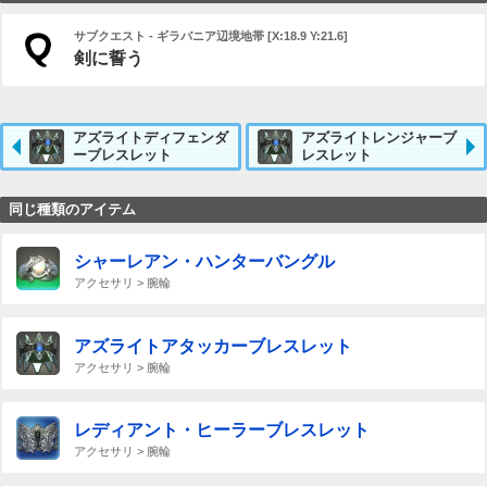
サブクエスト - ギラバニア辺境地帯 [X:18.9 Y:21.6]
剣に誓う
アズライトディフェンダ
アズライトレンジャーブ
ーブレスレット
レスレット
同じ種類のアイテム
シャーレアン・ハンターバングル
アクセサリ > 腕輪
アズライトアタッカーブレスレット
アクセサリ > 腕輪
レディアント・ヒーラーブレスレット
アクセサリ > 腕輪