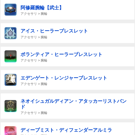
阿修羅腕輪【武士】
アクセサリ > 腕輪
アイス・ヒーラーブレスレット
アクセサリ > 腕輪
ボランティア・ヒーラーブレスレット
アクセサリ > 腕輪
エデンゲート・レンジャーブレスレット
アクセサリ > 腕輪
ネオイシュガルディアン・アタッカーリストバン
ド
アクセサリ > 腕輪
ディープミスト・ディフェンダーアルミラ