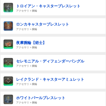
トロイアン・キャスターブレスレット
アクセサリ > 腕輪
ロンカキャスターブレスレット
アクセサリ > 腕輪
夜摩腕輪【術士】
アクセサリ > 腕輪
セレモニアル・ディフェンダーバングル
アクセサリ > 腕輪
レイクランド・キャスターアミュレット
アクセサリ > 腕輪
ホワイトパールブレスレット
アクセサリ > 腕輪