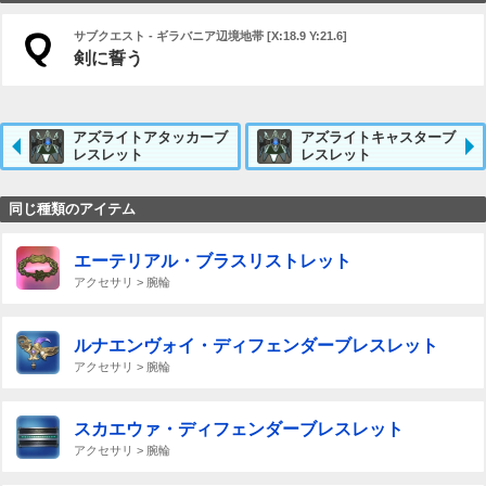
サブクエスト - ギラバニア辺境地帯 [X:18.9 Y:21.6]
剣に誓う
アズライトアタッカーブ
アズライトキャスターブ
レスレット
レスレット
同じ種類のアイテム
エーテリアル・ブラスリストレット
アクセサリ > 腕輪
ルナエンヴォイ・ディフェンダーブレスレット
アクセサリ > 腕輪
スカエウァ・ディフェンダーブレスレット
アクセサリ > 腕輪