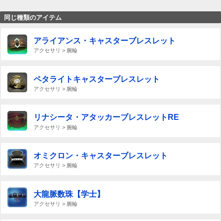
同じ種類のアイテム
アライアンス・キャスターブレスレット
アクセサリ > 腕輪
ペタライトキャスターブレスレット
アクセサリ > 腕輪
リナシータ・アタッカーブレスレットRE
アクセサリ > 腕輪
オミクロン・キャスターブレスレット
アクセサリ > 腕輪
大龍脈数珠【学士】
アクセサリ > 腕輪