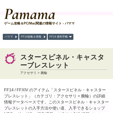
Pamama
ゲーム攻略＆PC/Mac関連の情報サイト - パママ
パママ
FF14攻略＆情報
FF14 便利手帳
スタースピネル・キャスタ
ーブレスレット
アクセサリ > 腕輪
FF14 / FFXIV のアイテム「スタースピネル・キャスター
ブレスレット」（カテゴリ：アクセサリ > 腕輪）の詳細
情報データベースです。このスタースピネル・キャスター
ブレスレットの入手方法や使い道、入手できるショップ