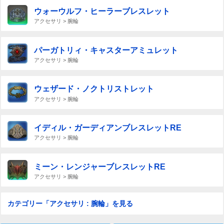
ウォーウルフ・ヒーラーブレスレット
アクセサリ > 腕輪
パーガトリィ・キャスターアミュレット
アクセサリ > 腕輪
ウェザード・ノクトリストレット
アクセサリ > 腕輪
イディル・ガーディアンブレスレットRE
アクセサリ > 腕輪
ミーン・レンジャーブレスレットRE
アクセサリ > 腕輪
カテゴリー「アクセサリ : 腕輪」を見る