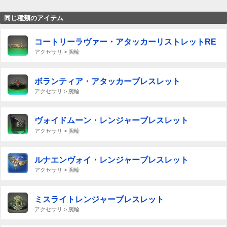
同じ種類のアイテム
コートリーラヴァー・アタッカーリストレットRE
アクセサリ > 腕輪
ボランティア・アタッカーブレスレット
アクセサリ > 腕輪
ヴォイドムーン・レンジャーブレスレット
アクセサリ > 腕輪
ルナエンヴォイ・レンジャーブレスレット
アクセサリ > 腕輪
ミスライトレンジャーブレスレット
アクセサリ > 腕輪