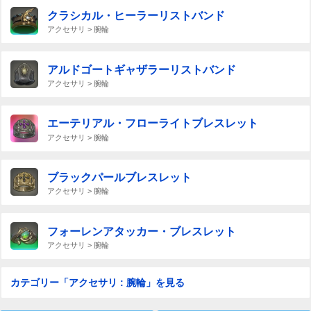
クラシカル・ヒーラーリストバンド
アクセサリ > 腕輪
アルドゴートギャザラーリストバンド
アクセサリ > 腕輪
エーテリアル・フローライトブレスレット
アクセサリ > 腕輪
ブラックパールブレスレット
アクセサリ > 腕輪
フォーレンアタッカー・ブレスレット
アクセサリ > 腕輪
カテゴリー「アクセサリ : 腕輪」を見る