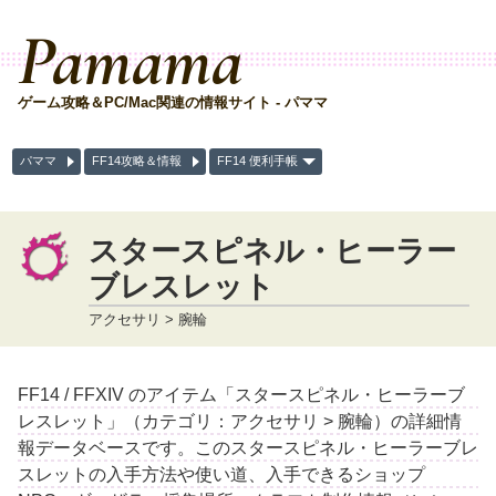
Pamama
ゲーム攻略＆PC/Mac関連の情報サイト - パママ
パママ
FF14攻略＆情報
FF14 便利手帳
スタースピネル・ヒーラー
ブレスレット
アクセサリ > 腕輪
FF14 / FFXIV のアイテム「スタースピネル・ヒーラーブ
レスレット」（カテゴリ：アクセサリ > 腕輪）の詳細情
報データベースです。このスタースピネル・ヒーラーブレ
スレットの入手方法や使い道、入手できるショップ