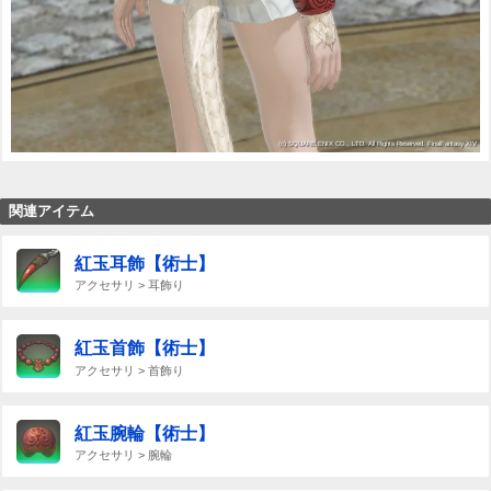
関連アイテム
紅玉耳飾【術士】
アクセサリ > 耳飾り
紅玉首飾【術士】
アクセサリ > 首飾り
紅玉腕輪【術士】
アクセサリ > 腕輪