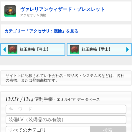
ヴァレリアンウィザード・ブレスレット
アクセサリ > 腕輪
カテゴリー「アクセサリ : 腕輪」を見る
紅玉腕輪【弓士】
紅玉腕輪【学士】
サイト上に記載されている会社名・製品名・システム名などは、各社
の商標、または登録商標です。
FFXIV / FF14
便利手帳
- エオルゼア データベース