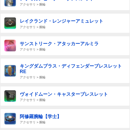
アクセサリ > 腕輪
レイクランド・レンジャーアミュレット
アクセサリ > 腕輪
サンストリーク・アタッカーアルミラ
アクセサリ > 腕輪
キングダムブラス・ディフェンダーブレスレット
RE
アクセサリ > 腕輪
ヴォイドムーン・キャスターブレスレット
アクセサリ > 腕輪
阿修羅腕輪【学士】
アクセサリ > 腕輪