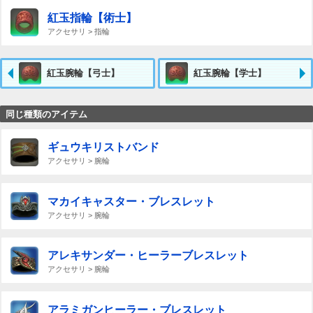
紅玉指輪【術士】
アクセサリ > 指輪
紅玉腕輪【弓士】
紅玉腕輪【学士】
同じ種類のアイテム
ギュウキリストバンド
アクセサリ > 腕輪
マカイキャスター・ブレスレット
アクセサリ > 腕輪
アレキサンダー・ヒーラーブレスレット
アクセサリ > 腕輪
アラミガンヒーラー・ブレスレット