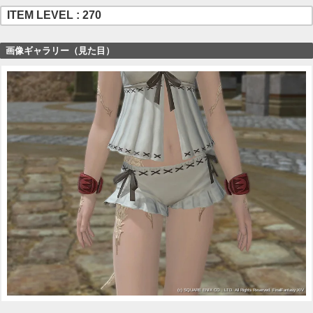
ITEM LEVEL : 270
画像ギャラリー（見た目）