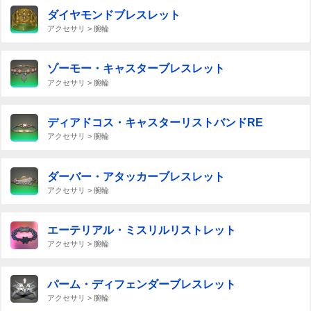
ダイヤモンドブレスレット
アクセサリ > 腕輪
ゾーモー・キャスターブレスレット
アクセサリ > 腕輪
ディアドコス・キャスターリストバンドRE
アクセサリ > 腕輪
ダーバー・アタッカーブレスレット
アクセサリ > 腕輪
エーテリアル・ミスリルリストレット
アクセサリ > 腕輪
パーム・ディフェンダーブレスレット
アクセサリ > 腕輪