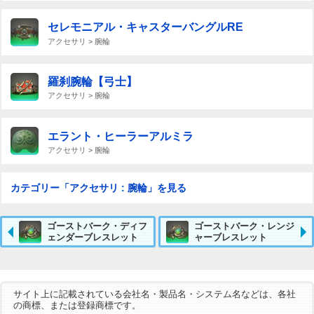
セレモニアル・キャスターバングルRE
アクセサリ > 腕輪
羅刹腕輪【弓士】
アクセサリ > 腕輪
エラント・ヒーラーアルミラ
アクセサリ > 腕輪
カテゴリー「アクセサリ : 腕輪」を見る
ゴーストバーク・ディフ
ゴーストバーク・レンジ
ェンダーブレスレット
ャーブレスレット
サイト上に記載されている会社名・製品名・システム名などは、各社
の商標、または登録商標です。