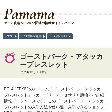
Pamama
ゲーム攻略＆PC/Mac関連の情報サイト - パママ
パママ
FF14攻略＆情報
FF14 便利手帳
ゴーストバーク・アタッカ
ーブレスレット
アクセサリ > 腕輪
FF14 / FFXIV のアイテム「ゴーストバーク・アタッカー
ブレスレット」（カテゴリ：アクセサリ > 腕輪）の詳細
情報データベースです。このゴーストバーク・アタッカー
ブレスレットの入手方法や使い道、入手できるショップ