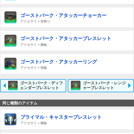
ゴーストバーク・アタッカーチョーカー
アクセサリ > 首飾り
ゴーストバーク・アタッカーブレスレット
アクセサリ > 腕輪
ゴーストバーク・アタッカーリング
アクセサリ > 指輪
ゴーストバーク・ディフ
ゴーストバーク・レンジ
ェンダーブレスレット
ャーブレスレット
同じ種類のアイテム
プライマル・キャスターブレスレット
アクセサリ > 腕輪