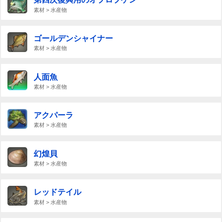
素材 > 水産物
ゴールデンシャイナー
素材 > 水産物
人面魚
素材 > 水産物
アクパーラ
素材 > 水産物
幻煌貝
素材 > 水産物
レッドテイル
素材 > 水産物