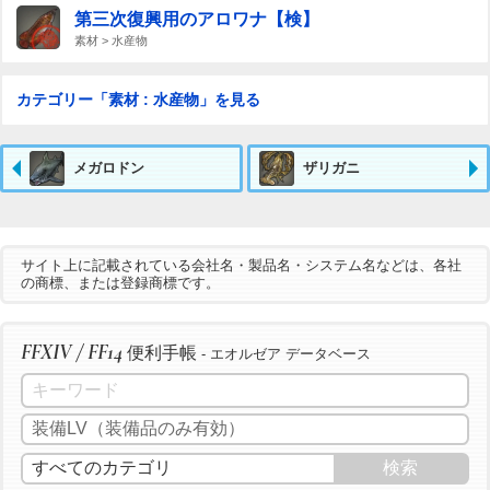
第三次復興用のアロワナ【検】
素材 > 水産物
カテゴリー「素材 : 水産物」を見る
メガロドン
ザリガニ
サイト上に記載されている会社名・製品名・システム名などは、各社
の商標、または登録商標です。
FFXIV / FF14
便利手帳
- エオルゼア データベース