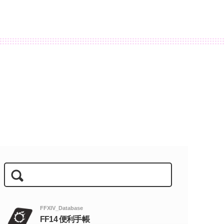
FFXIV_Database
FF14 便利手帳