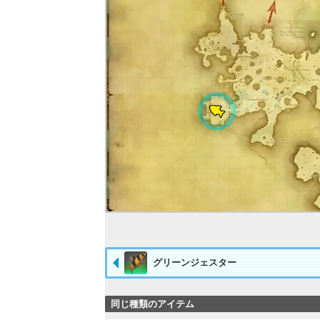
グリーンジェスター
同じ種類のアイテム