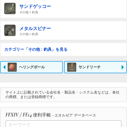
サンドゲッコー
その他 > 釣具
メタルスピナー
その他 > 釣具
カテゴリー「その他 : 釣具」を見る
ヘリングボール
サンドリーチ
サイト上に記載されている会社名・製品名・システム名などは、各社
の商標、または登録商標です。
FFXIV / FF14
便利手帳
- エオルゼア データベース