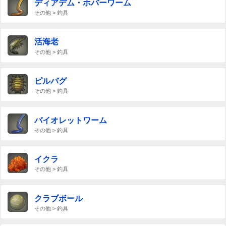
ディアデム・ホバーワーム
その他 > 釣具
活海老
その他 > 釣具
ピルバグ
その他 > 釣具
バイオレットワーム
その他 > 釣具
イクラ
その他 > 釣具
クラブボール
その他 > 釣具