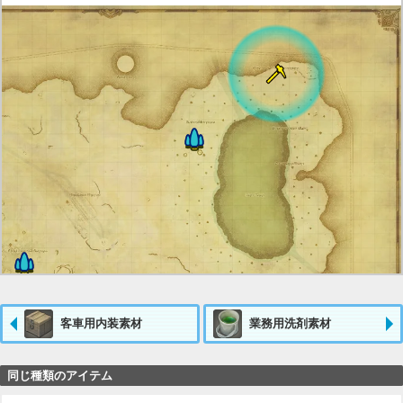
客車用内装素材
業務用洗剤素材
同じ種類のアイテム