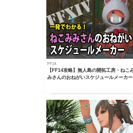
FF14
【FF14攻略】無人島の開拓工房・ねこ
みさんのおねがいスケジュールメーカー