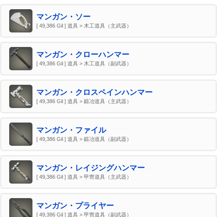
マンガン・ソー
[ 49,386 Gil ] 道具 > 木工道具（主武器）
マンガン・クローハンマー
[ 49,386 Gil ] 道具 > 木工道具（副武器）
マンガン・クロスペインハンマー
[ 49,386 Gil ] 道具 > 鍛冶道具（主武器）
マンガン・ファイル
[ 49,386 Gil ] 道具 > 鍛冶道具（副武器）
マンガン・レイジングハンマー
[ 49,386 Gil ] 道具 > 甲冑道具（主武器）
マンガン・プライヤー
[ 49,386 Gil ] 道具 > 甲冑道具（副武器）