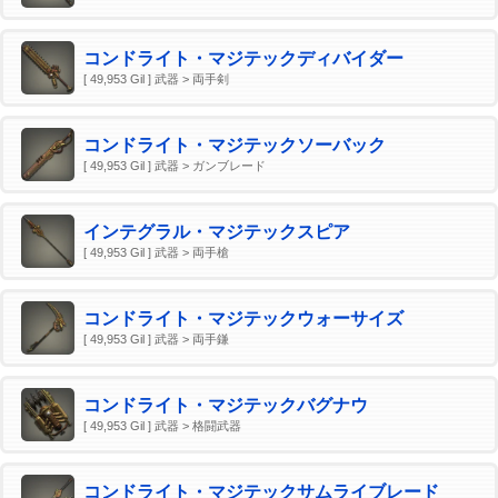
コンドライト・マジテックディバイダー
[ 49,953 Gil ] 武器 > 両手剣
コンドライト・マジテックソーバック
[ 49,953 Gil ] 武器 > ガンブレード
インテグラル・マジテックスピア
[ 49,953 Gil ] 武器 > 両手槍
コンドライト・マジテックウォーサイズ
[ 49,953 Gil ] 武器 > 両手鎌
コンドライト・マジテックバグナウ
[ 49,953 Gil ] 武器 > 格闘武器
コンドライト・マジテックサムライブレード