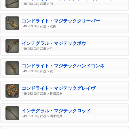
[ 49,953 Gil ] 武器 > 刀
コンドライト・マジテッククリーバー
[ 49,953 Gil ] 武器 > 双剣
インテグラル・マジテックボウ
[ 49,953 Gil ] 武器 > 弓
コンドライト・マジテックハンドゴンネ
[ 49,953 Gil ] 武器 > 銃
コンドライト・マジテックグレイヴ
[ 49,953 Gil ] 武器 > 投擲武器
インテグラル・マジテックロッド
[ 49,953 Gil ] 武器 > 両手呪具