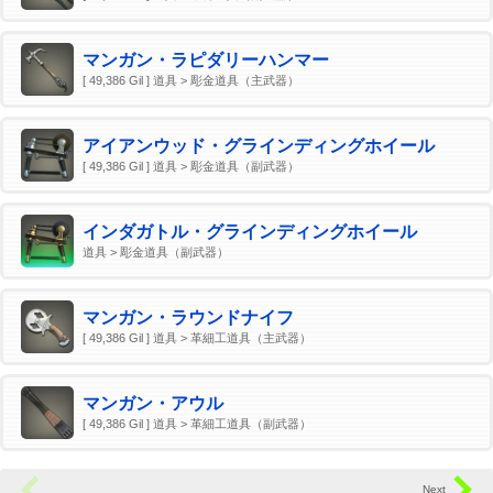
マンガン・ラピダリーハンマー
[ 49,386 Gil ] 道具 > 彫金道具（主武器）
アイアンウッド・グラインディングホイール
[ 49,386 Gil ] 道具 > 彫金道具（副武器）
インダガトル・グラインディングホイール
道具 > 彫金道具（副武器）
マンガン・ラウンドナイフ
[ 49,386 Gil ] 道具 > 革細工道具（主武器）
マンガン・アウル
[ 49,386 Gil ] 道具 > 革細工道具（副武器）