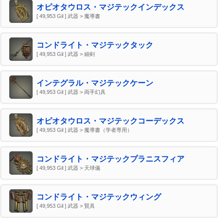
オピオタウロス・マジテックインデックス
[ 49,953 Gil ] 武器 > 魔導書
コンドライト・マジテックタック
[ 49,953 Gil ] 武器 > 細剣
インテグラル・マジテックケーン
[ 49,953 Gil ] 武器 > 両手幻具
オピオタウロス・マジテックコーデックス
[ 49,953 Gil ] 武器 > 魔導書（学者専用）
コンドライト・マジテックプラニスフィア
[ 49,953 Gil ] 武器 > 天球儀
コンドライト・マジテックウィング
[ 49,953 Gil ] 武器 > 賢具