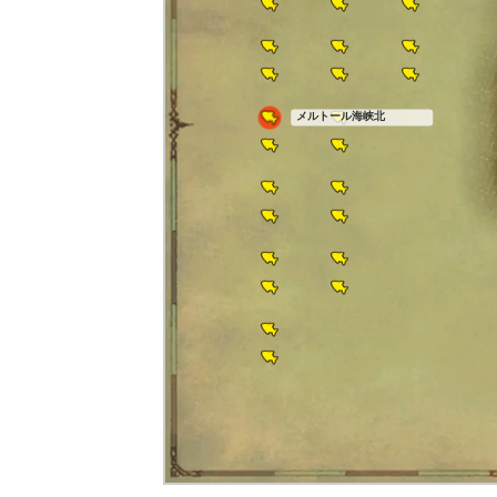
メルトール海峡北