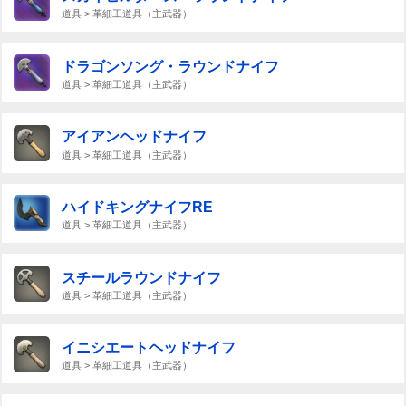
道具 > 革細工道具（主武器）
ドラゴンソング・ラウンドナイフ
道具 > 革細工道具（主武器）
アイアンヘッドナイフ
道具 > 革細工道具（主武器）
ハイドキングナイフRE
道具 > 革細工道具（主武器）
スチールラウンドナイフ
道具 > 革細工道具（主武器）
イニシエートヘッドナイフ
道具 > 革細工道具（主武器）