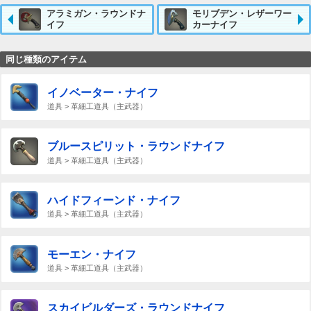
アラミガン・ラウンドナ
モリブデン・レザーワー
イフ
カーナイフ
同じ種類のアイテム
イノベーター・ナイフ
道具 > 革細工道具（主武器）
ブルースピリット・ラウンドナイフ
道具 > 革細工道具（主武器）
ハイドフィーンド・ナイフ
道具 > 革細工道具（主武器）
モーエン・ナイフ
道具 > 革細工道具（主武器）
スカイビルダーズ・ラウンドナイフ