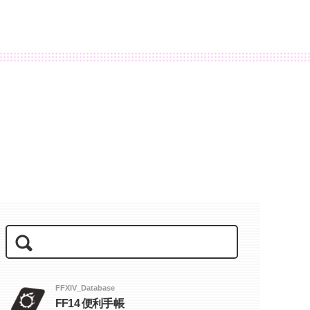
FFXIV_Database
FF14 便利手帳