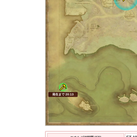
発生まで 20:11