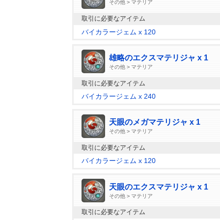
その他 > マテリア
取引に必要なアイテム
バイカラージェム x 120
雄略のエクスマテリジャ x 1
その他 > マテリア
取引に必要なアイテム
バイカラージェム x 240
天眼のメガマテリジャ x 1
その他 > マテリア
取引に必要なアイテム
バイカラージェム x 120
天眼のエクスマテリジャ x 1
その他 > マテリア
取引に必要なアイテム