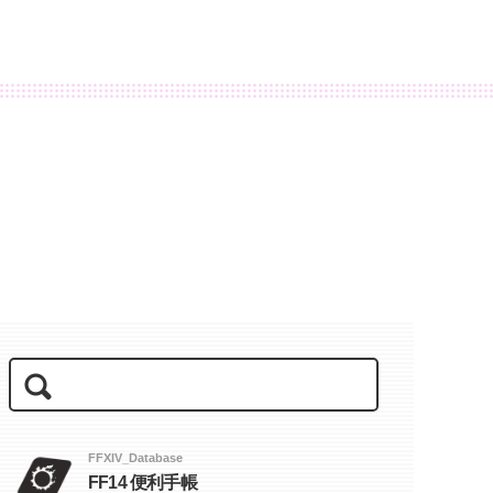
FFXIV_Database
FF14 便利手帳