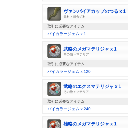
ヴァンパイアカップのつる x 1
素材 > 錬金術材
取引に必要なアイテム
バイカラージェム x 1
武略のメガマテリジャ x 1
その他 > マテリア
取引に必要なアイテム
バイカラージェム x 120
武略のエクスマテリジャ x 1
その他 > マテリア
取引に必要なアイテム
バイカラージェム x 240
雄略のメガマテリジャ x 1