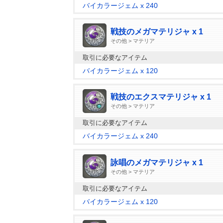
バイカラージェム x 240
戦技のメガマテリジャ x 1
その他 > マテリア
取引に必要なアイテム
バイカラージェム x 120
戦技のエクスマテリジャ x 1
その他 > マテリア
取引に必要なアイテム
バイカラージェム x 240
詠唱のメガマテリジャ x 1
その他 > マテリア
取引に必要なアイテム
バイカラージェム x 120