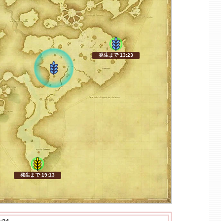
発生まで 13:22
発生まで 19:12