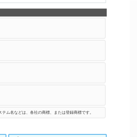
ステム名などは、各社の商標、または登録商標です。