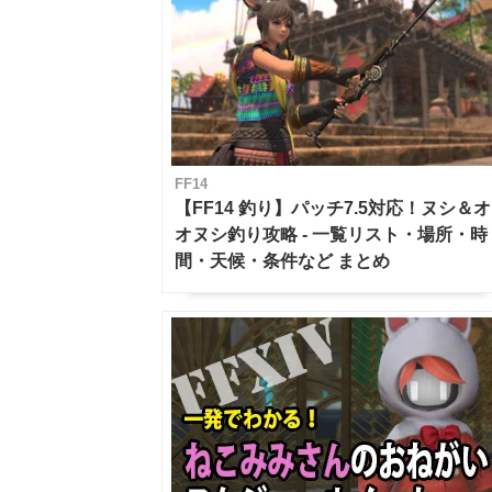
FF14
【FF14 釣り】パッチ7.5対応！ヌシ＆オ
オヌシ釣り攻略 - 一覧リスト・場所・時
間・天候・条件など まとめ