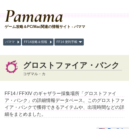
Pamama
ゲーム攻略＆PC/Mac関連の情報サイト - パママ
パママ
FF14攻略＆情報
FF14 便利手帳
グロストファイア・バンク
コザマル・カ
FF14 / FFXIV のギャザラー採集場所「グロストファイ
ア・バンク」の詳細情報データベース。このグロストファ
イア・バンクで獲得できるアイテムや、出現時間などの詳
細をまとめました。