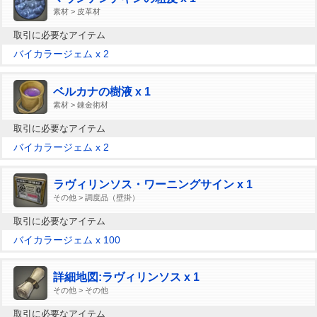
素材 > 皮革材
取引に必要なアイテム
バイカラージェム x 2
ベルカナの樹液 x 1
素材 > 錬金術材
取引に必要なアイテム
バイカラージェム x 2
ラヴィリンソス・ワーニングサイン x 1
その他 > 調度品（壁掛）
取引に必要なアイテム
バイカラージェム x 100
詳細地図:ラヴィリンソス x 1
その他 > その他
取引に必要なアイテム