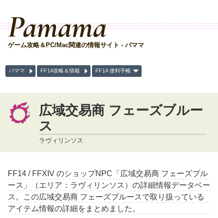
Pamama
ゲーム攻略＆PC/Mac関連の情報サイト - パママ
パママ
FF14攻略＆情報
FF14 便利手帳
広域交易商 フェーズブルー
ス
ラヴィリンソス
FF14 / FFXIV のショップNPC「広域交易商 フェーズブル
ース」（エリア：ラヴィリンソス）の詳細情報データベー
ス。この広域交易商 フェーズブルースで取り扱っている
アイテム情報の詳細をまとめました。