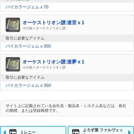
バイカラージェム x 70
オーケストリオン譜:迷宮 x 1
その他 > オーケストリオン譜
取引に必要なアイテム
バイカラージェム x 350
オーケストリオン譜:迷夢 x 1
その他 > オーケストリオン譜
取引に必要なアイテム
バイカラージェム x 350
サイト上に記載されている会社名・製品名・システム名などは、各社
の商標、または登録商標です。
よろず屋 ファルヴェッ
ミレニー