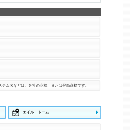
ステム名などは、各社の商標、または登録商標です。
エイル・トーム