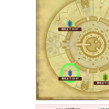
発生まで 25:55
発生まで 31:45
発生まで 14