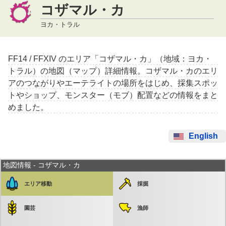
コザマル・カ
ヨカ・トラル
FF14 / FFXIV のエリア「コザマル・カ」（地域：ヨカ・
トラル）の地図（マップ）詳細情報。コザマル・カのエリ
アのつながりやエーテライトの場所をはじめ、採集スポッ
トやショップ、モンスター（モブ）配置などの情報をまと
めました。
English
地図情報 - コザマル・カ
エリア移動
採掘
園芸
漁師