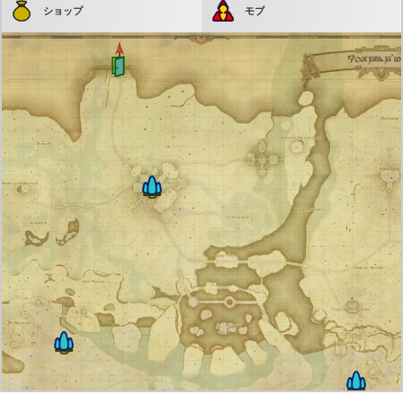
ショップ
モブ