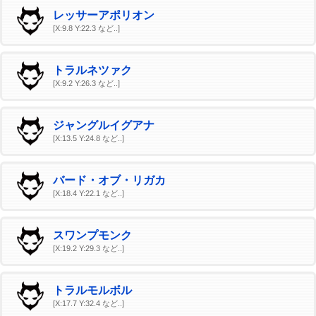
レッサーアポリオン
[X:9.8 Y:22.3 など..]
トラルネツァク
[X:9.2 Y:26.3 など..]
ジャングルイグアナ
[X:13.5 Y:24.8 など..]
バード・オブ・リガカ
[X:18.4 Y:22.1 など..]
スワンプモンク
[X:19.2 Y:29.3 など..]
トラルモルボル
[X:17.7 Y:32.4 など..]