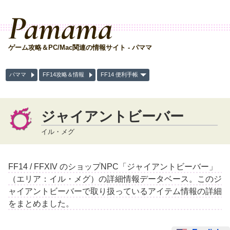
Pamama
ゲーム攻略＆PC/Mac関連の情報サイト - パママ
パママ
FF14攻略＆情報
FF14 便利手帳
ジャイアントビーバー
イル・メグ
FF14 / FFXIV のショップNPC「ジャイアントビーバー」
（エリア：イル・メグ）の詳細情報データベース。このジ
ャイアントビーバーで取り扱っているアイテム情報の詳細
をまとめました。