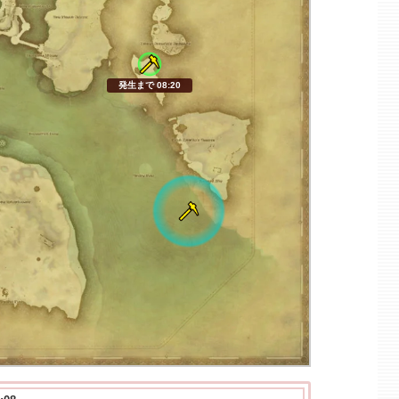
発生まで 08:19